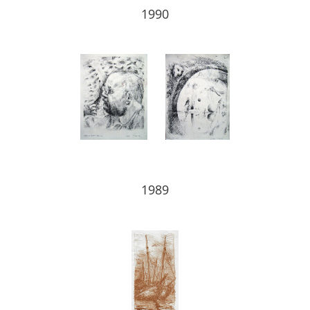
1990
1989