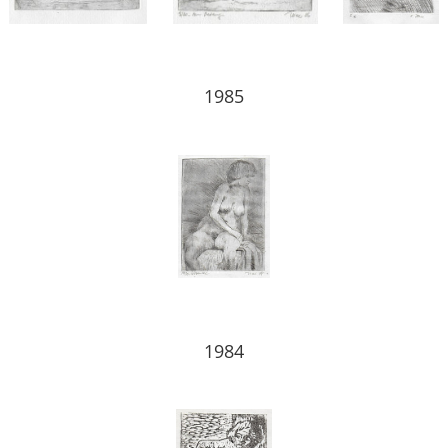
1985
1984