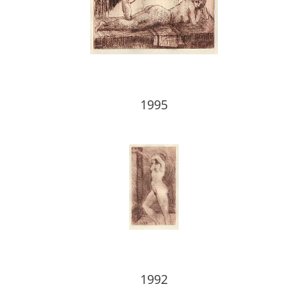
1995
1992