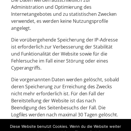
Administration und Optimierung des
Internetangebotes und zu statistischen Zwecken
verwendet, es werden keine Nutzungsprofile
angelegt.
Die vorübergehende Speicherung der IP-Adresse
ist erforderlich zur Verbesserung der Stabilität
und Funktionalität der Website sowie für die
Fehlersuche im Fall einer Störung oder eines
Cyperangriffs.
Die vorgenannten Daten werden gelöscht, sobald
deren Speicherung zur Erreichung des Zwecks
nicht mehr erforderlich ist. Für den Fall der
Bereitstellung der Website ist das nach
Beendigung des Seitenbesuchs der Fall. Die
Logfiles werden nach maximal 30 Tagen gelöscht.
Diese Website benutzt Cookies. Wenn du die Website weiter