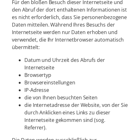
Für den bloßen Besuch dieser Internetseite und
den Abruf der dort enthaltenen Informationen ist
es nicht erforderlich, dass Sie personenbezogene
Daten mitteilen. Während Ihres Besuchs der
Internetseite werden nur Daten erhoben und
verwendet, die Ihr Internetbrowser automatisch
übermittelt:
Datum und Uhrzeit des Abrufs der
Internetseite
Browsertyp
Browsereinstellungen
IP-Adresse
die von Ihnen besuchten Seiten
die Internetadresse der Website, von der Sie
durch Anklicken eines Links zu dieser
Internetseite gekommen sind (sog.
Referrer).
Die Daten werden ausschließlich zur