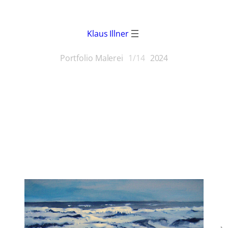
Klaus Illner
Portfolio Malerei
1/14
2024