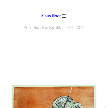
Klaus Illner
Portfolio Druckgrafik
25/31
2014