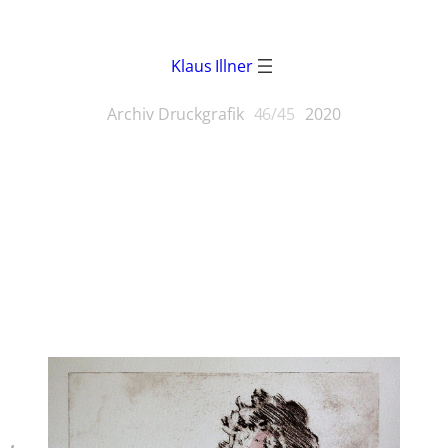
Klaus Illner
Archiv Druckgrafik
46/45
2020